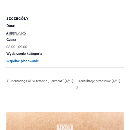
SZCZEGÓŁY
Data:
4 lipca 2025
Czas:
08:00 - 09:00
Wydarzenie kategoria:
Wspólne planowanie
Konsultacje biznesowe [4/12]
Mentoring Call w temacie „Sprzedaż” [4/12]