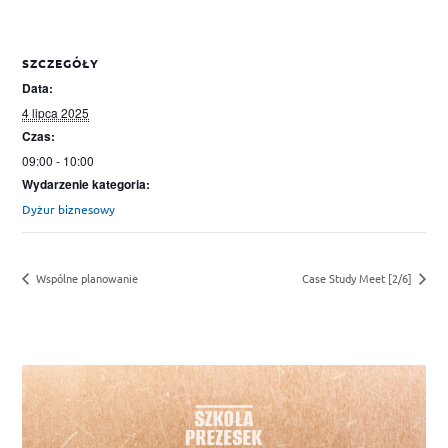
SZCZEGÓŁY
Data:
4 lipca 2025
Czas:
09:00 - 10:00
Wydarzenie kategoria:
Dyżur biznesowy
Wspólne planowanie
Case Study Meet [2/6]