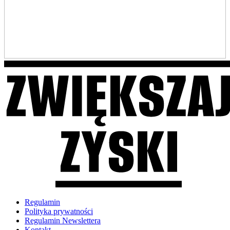
Regulamin
Polityka prywatności
Regulamin Newslettera
Kontakt