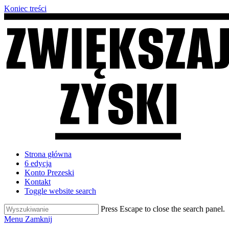
Koniec treści
Strona główna
6 edycja
Konto Prezeski
Kontakt
Toggle website search
Press Escape to close the search panel.
Menu
Zamknij