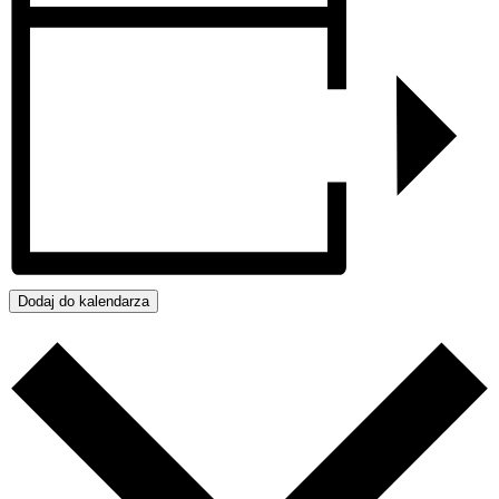
Dodaj do kalendarza