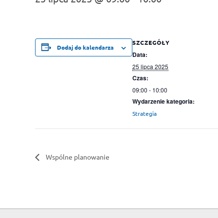
SZCZEGÓŁY
Dodaj do kalendarza
Data:
25 lipca 2025
Czas:
09:00 - 10:00
Wydarzenie kategoria:
Strategia
Wspólne planowanie