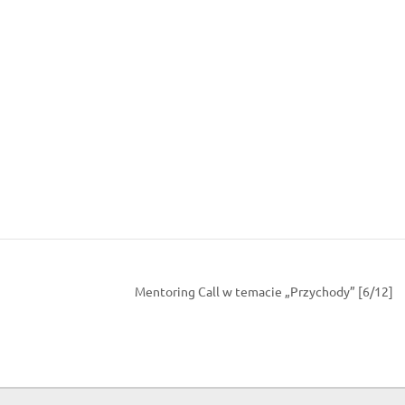
Mentoring Call w temacie „Przychody” [6/12]