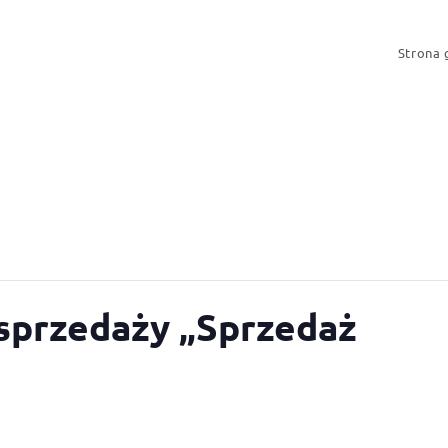
Strona
sprzedaży „Sprzedaż