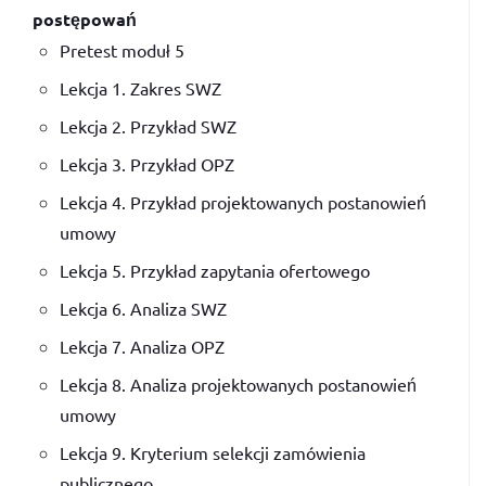
postępowań
Pretest moduł 5
Lekcja 1. Zakres SWZ
Lekcja 2. Przykład SWZ
Lekcja 3. Przykład OPZ
Lekcja 4. Przykład projektowanych postanowień
umowy
Lekcja 5. Przykład zapytania ofertowego
Lekcja 6. Analiza SWZ
Lekcja 7. Analiza OPZ
Lekcja 8. Analiza projektowanych postanowień
umowy
Lekcja 9. Kryterium selekcji zamówienia
publicznego