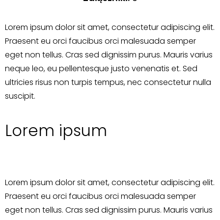
Lorem ipsum dolor sit amet, consectetur adipiscing elit.
Praesent eu orci faucibus orci malesuada semper
eget non tellus. Cras sed dignissim purus. Mauris varius
neque leo, eu pellentesque justo venenatis et. Sed
ultricies risus non turpis tempus, nec consectetur nulla
suscipit.
Lorem ipsum
Lorem ipsum dolor sit amet, consectetur adipiscing elit.
Praesent eu orci faucibus orci malesuada semper
eget non tellus. Cras sed dignissim purus. Mauris varius