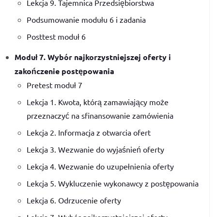
Lekcja 9. Tajemnica Przedsiębiorstwa
Podsumowanie modułu 6 i zadania
Posttest moduł 6
Moduł 7. Wybór najkorzystniejszej oferty i
zakończenie postępowania
Pretest moduł 7
Lekcja 1. Kwota, którą zamawiający może
przeznaczyć na sfinansowanie zamówienia
Lekcja 2. Informacja z otwarcia ofert
Lekcja 3. Wezwanie do wyjaśnień oferty
Lekcja 4. Wezwanie do uzupełnienia oferty
Lekcja 5. Wykluczenie wykonawcy z postępowania
Lekcja 6. Odrzucenie oferty