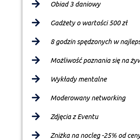
Obiad 3 daniowy
Gadżety o wartości 500 zł
8 godzin spędzonych w najle
Możliwość poznania się na ży
Wykłady mentalne
Moderowany networking
Zdjęcia z Eventu
Zniżka na nocleg -25% od ceny