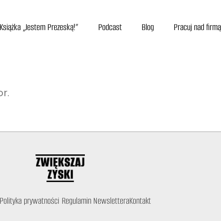
Książka „Jestem Prezeską!”
Podcast
Blog
Pracuj nad firmą
r.
Polityka prywatności
Regulamin Newslettera
Kontakt