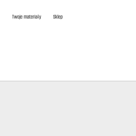
Twoje materiały
Sklep