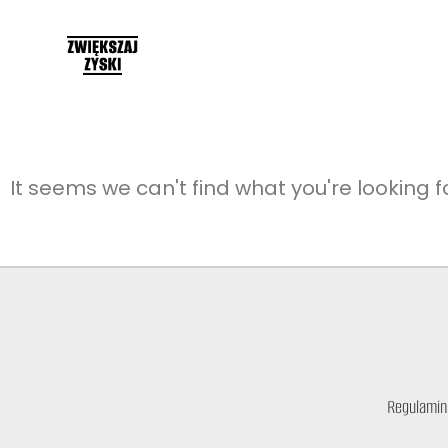
It seems we can't find what you're looking fo
Regulamin