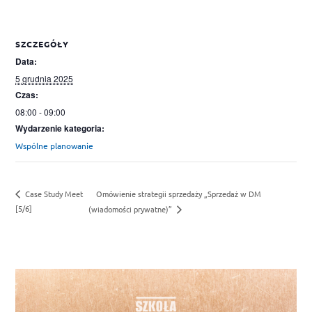
SZCZEGÓŁY
Data:
5 grudnia 2025
Czas:
08:00 - 09:00
Wydarzenie kategoria:
Wspólne planowanie
Omówienie strategii sprzedaży „Sprzedaż w DM
Case Study Meet
[5/6]
(wiadomości prywatne)”