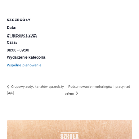
SZCZEGÓŁY
Data:
21 listopada 2025
Czas:
08:00 - 09:00
Wydarzenie kategoria:
Wspólne planowanie
Podsumowanie mentoringów i pracy nad
Grupowy audyt kanałów sprzedaży
[4/6]
celem