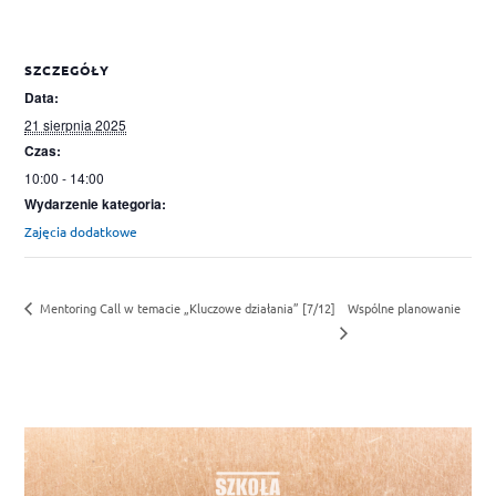
SZCZEGÓŁY
Data:
21 sierpnia 2025
Czas:
10:00 - 14:00
Wydarzenie kategoria:
Zajęcia dodatkowe
Wspólne planowanie
Mentoring Call w temacie „Kluczowe działania” [7/12]