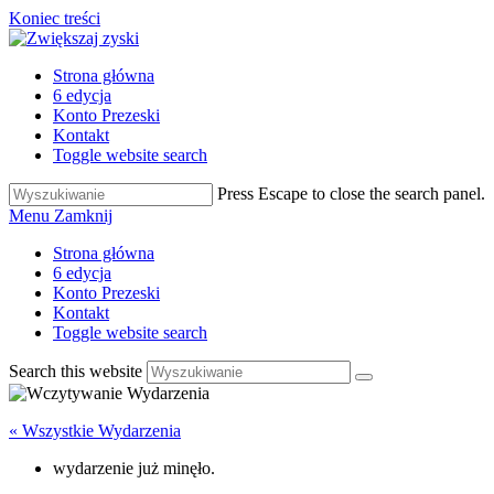
Koniec treści
Strona główna
6 edycja
Konto Prezeski
Kontakt
Toggle website search
Press Escape to close the search panel.
Menu
Zamknij
Strona główna
6 edycja
Konto Prezeski
Kontakt
Toggle website search
Search this website
« Wszystkie Wydarzenia
wydarzenie już minęło.