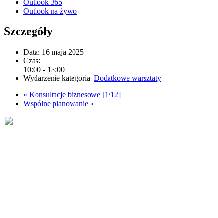
Outlook 365
Outlook na żywo
Szczegóły
Data:
16 maja 2025
Czas:
10:00 - 13:00
Wydarzenie kategoria:
Dodatkowe warsztaty
«
Konsultacje biznesowe [1/12]
Wspólne planowanie
»