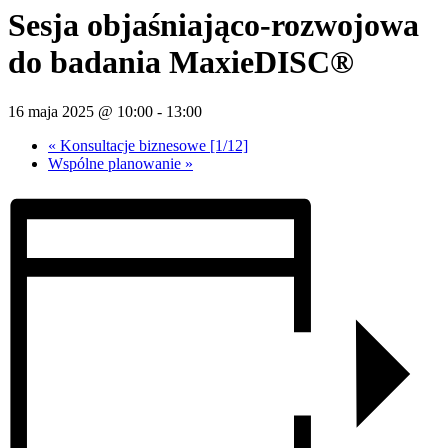
Sesja objaśniająco-rozwojowa
do badania MaxieDISC®
16 maja 2025 @ 10:00
-
13:00
«
Konsultacje biznesowe [1/12]
Wspólne planowanie
»