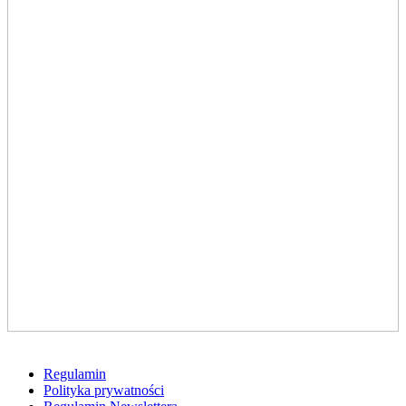
Regulamin
Polityka prywatności