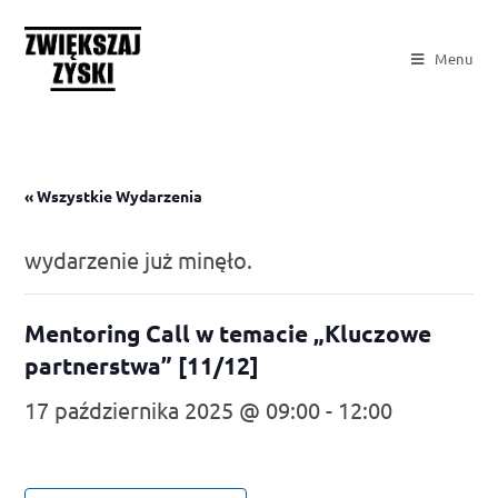
Menu
« Wszystkie Wydarzenia
wydarzenie już minęło.
Mentoring Call w temacie „Kluczowe
partnerstwa” [11/12]
17 października 2025 @ 09:00
-
12:00