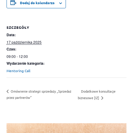
Dodaj do kalendarza
SZCZEGÓŁY
Data:
17 października 2025
Czas:
09:00 - 12:00
Wydarzenie kategoria:
Mentoring Call
Dodatkowe konsultacje
Omówienie strategii sprzedaży „Sprzedaż
przez partnerów”
biznesowe [IZ]