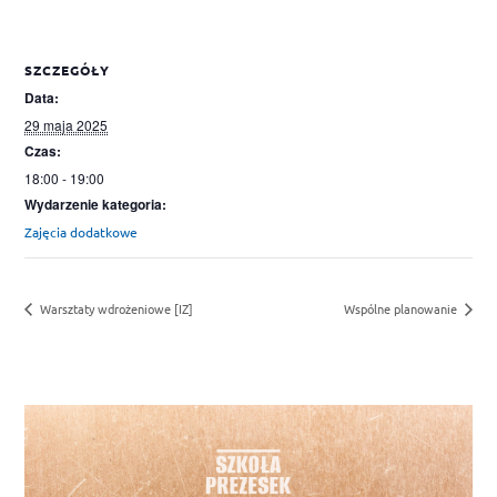
SZCZEGÓŁY
Data:
29 maja 2025
Czas:
18:00 - 19:00
Wydarzenie kategoria:
Zajęcia dodatkowe
Warsztaty wdrożeniowe [IZ]
Wspólne planowanie