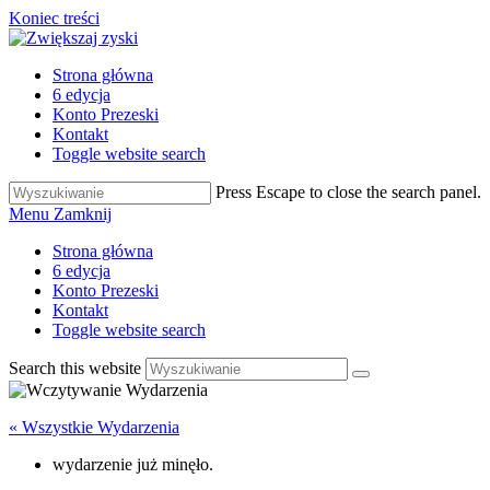
Koniec treści
Strona główna
6 edycja
Konto Prezeski
Kontakt
Toggle website search
Press Escape to close the search panel.
Menu
Zamknij
Strona główna
6 edycja
Konto Prezeski
Kontakt
Toggle website search
Search this website
« Wszystkie Wydarzenia
wydarzenie już minęło.