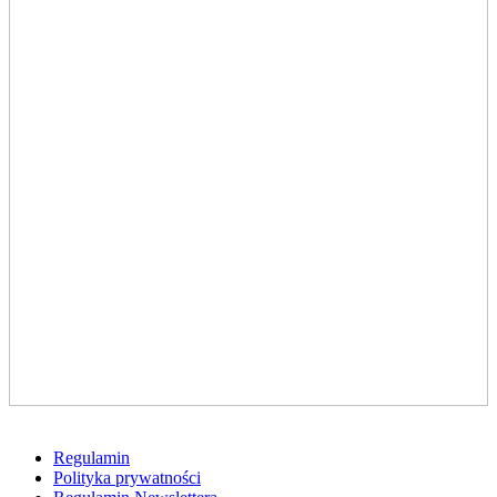
Regulamin
Polityka prywatności