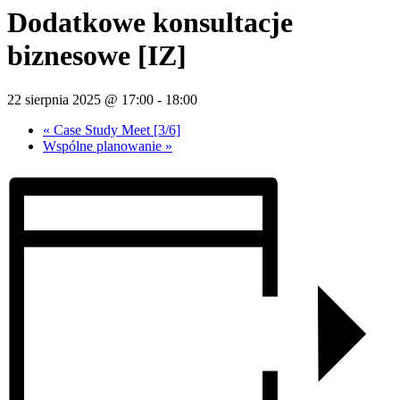
Dodatkowe konsultacje
biznesowe [IZ]
22 sierpnia 2025 @ 17:00
-
18:00
«
Case Study Meet [3/6]
Wspólne planowanie
»