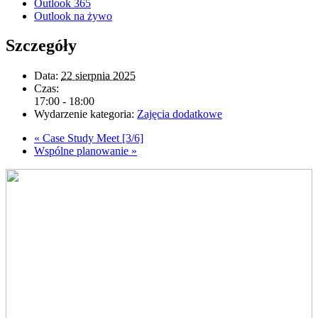
Outlook 365
Outlook na żywo
Szczegóły
Data:
22 sierpnia 2025
Czas:
17:00 - 18:00
Wydarzenie kategoria:
Zajęcia dodatkowe
«
Case Study Meet [3/6]
Wspólne planowanie
»