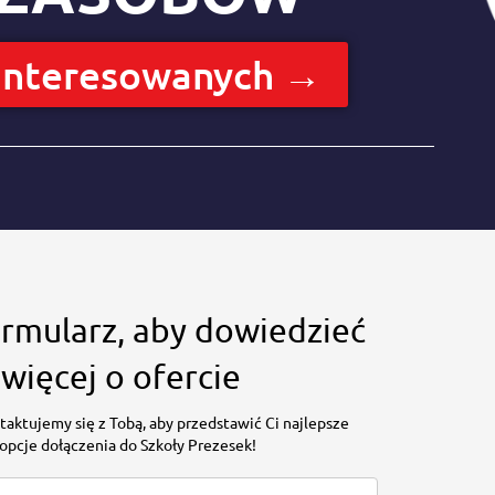
zainteresowanych →
ormularz, aby dowiedzieć
 więcej o ofercie
taktujemy się z Tobą, aby przedstawić Ci najlepsze
opcje dołączenia do Szkoły Prezesek!