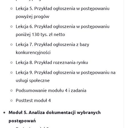
Lekcja 5. Przykład ogłoszenia w postępowaniu
powyżej progów
Lekcja 6. Przykład ogłoszenia w postępowaniu
poniżej 130 tys. zł netto
Lekcja 7. Przykład ogłoszenia z bazy
konkurencyjności
Lekcja 8. Przykład rozeznania rynku
Lekcja 9. Przykład ogłoszenia w postępowaniu na
usługi społeczne
Podsumowanie modułu 4 i zadania
Posttest moduł 4
Moduł 5. Analiza dokumentacji wybranych
postępowań