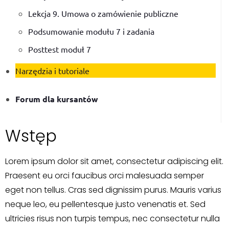
Lekcja 9. Umowa o zamówienie publiczne
Podsumowanie modułu 7 i zadania
Posttest moduł 7
Narzędzia i tutoriale
Forum dla kursantów
Wstęp
Lorem ipsum dolor sit amet, consectetur adipiscing elit.
Praesent eu orci faucibus orci malesuada semper
eget non tellus. Cras sed dignissim purus. Mauris varius
neque leo, eu pellentesque justo venenatis et. Sed
ultricies risus non turpis tempus, nec consectetur nulla