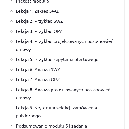
Pretest moduł 5
Lekcja 1. Zakres SWZ
Lekcja 2. Przykład SWZ
Lekcja 3. Przykład OPZ
Lekcja 4. Przykład projektowanych postanowień
umowy
Lekcja 5. Przykład zapytania ofertowego
Lekcja 6. Analiza SWZ
Lekcja 7. Analiza OPZ
Lekcja 8. Analiza projektowanych postanowień
umowy
Lekcja 9. Kryterium selekcji zamówienia
publicznego
Podsumowanie modułu 5 i zadania