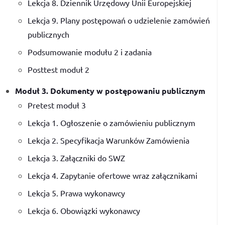
Lekcja 8. Dziennik Urzędowy Unii Europejskiej
Lekcja 9. Plany postępowań o udzielenie zamówień
publicznych
Podsumowanie modułu 2 i zadania
Posttest moduł 2
Moduł 3. Dokumenty w postępowaniu publicznym
Pretest moduł 3
Lekcja 1. Ogłoszenie o zamówieniu publicznym
Lekcja 2. Specyfikacja Warunków Zamówienia
Lekcja 3. Załączniki do SWZ
Lekcja 4. Zapytanie ofertowe wraz załącznikami
Lekcja 5. Prawa wykonawcy
Lekcja 6. Obowiązki wykonawcy