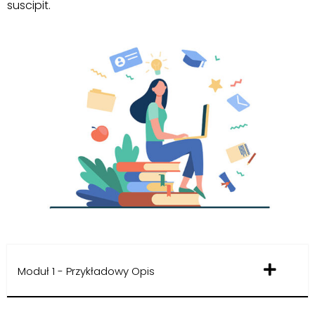
suscipit.
Moduł 1 - Przykładowy Opis