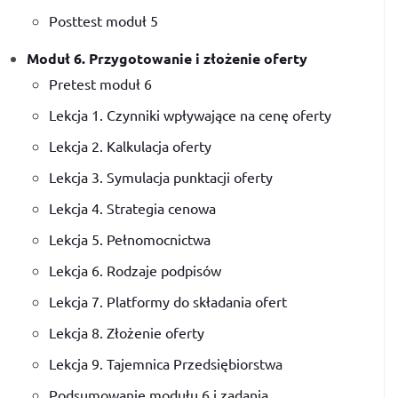
Posttest moduł 5
Moduł 6. Przygotowanie i złożenie oferty
Pretest moduł 6
Lekcja 1. Czynniki wpływające na cenę oferty
Lekcja 2. Kalkulacja oferty
Lekcja 3. Symulacja punktacji oferty
Lekcja 4. Strategia cenowa
Lekcja 5. Pełnomocnictwa
Lekcja 6. Rodzaje podpisów
Lekcja 7. Platformy do składania ofert
Lekcja 8. Złożenie oferty
Lekcja 9. Tajemnica Przedsiębiorstwa
Podsumowanie modułu 6 i zadania