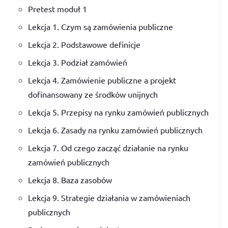
Pretest moduł 1
Lekcja 1. Czym są zamówienia publiczne
Lekcja 2. Podstawowe definicje
Lekcja 3. Podział zamówień
Lekcja 4. Zamówienie publiczne a projekt
dofinansowany ze środków unijnych
Lekcja 5. Przepisy na rynku zamówień publicznych
Lekcja 6. Zasady na rynku zamówień publicznych
Lekcja 7. Od czego zacząć działanie na rynku
zamówień publicznych
Lekcja 8. Baza zasobów
Lekcja 9. Strategie działania w zamówieniach
publicznych