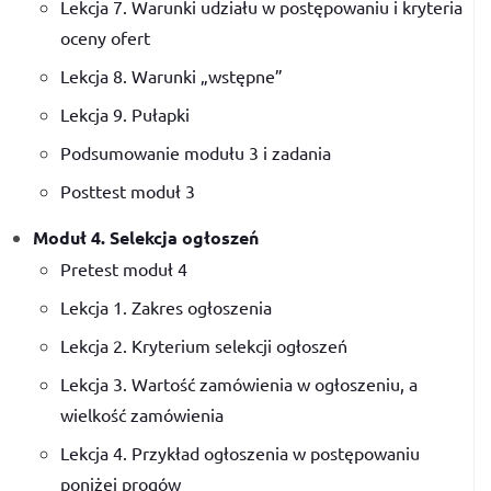
Lekcja 7. Warunki udziału w postępowaniu i kryteria
oceny ofert
Lekcja 8. Warunki „wstępne”
Lekcja 9. Pułapki
Podsumowanie modułu 3 i zadania
Posttest moduł 3
Moduł 4. Selekcja ogłoszeń
Pretest moduł 4
Lekcja 1. Zakres ogłoszenia
Lekcja 2. Kryterium selekcji ogłoszeń
Lekcja 3. Wartość zamówienia w ogłoszeniu, a
wielkość zamówienia
Lekcja 4. Przykład ogłoszenia w postępowaniu
poniżej progów