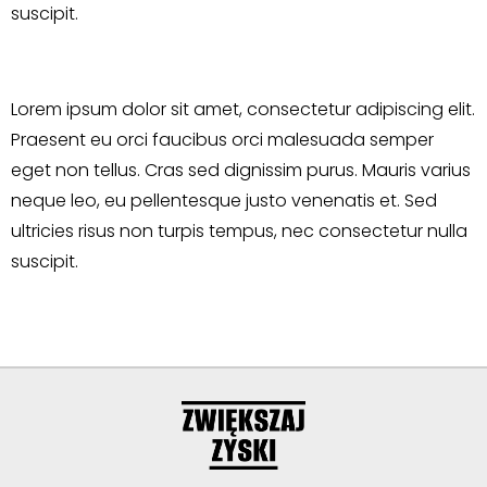
suscipit.
Lorem ipsum dolor sit amet, consectetur adipiscing elit.
Praesent eu orci faucibus orci malesuada semper
eget non tellus. Cras sed dignissim purus. Mauris varius
neque leo, eu pellentesque justo venenatis et. Sed
ultricies risus non turpis tempus, nec consectetur nulla
suscipit.