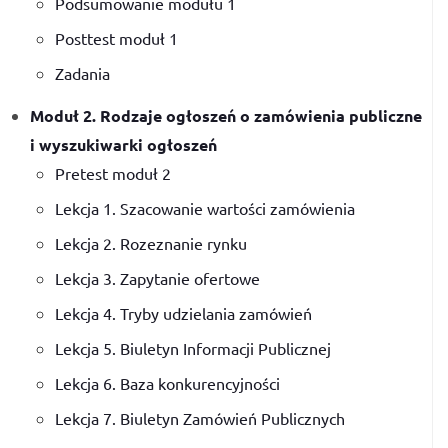
Podsumowanie modułu 1
Posttest moduł 1
Zadania
Moduł 2. Rodzaje ogłoszeń o zamówienia publiczne
i wyszukiwarki ogłoszeń
Pretest moduł 2
Lekcja 1. Szacowanie wartości zamówienia
Lekcja 2. Rozeznanie rynku
Lekcja 3. Zapytanie ofertowe
Lekcja 4. Tryby udzielania zamówień
Lekcja 5. Biuletyn Informacji Publicznej
Lekcja 6. Baza konkurencyjności
Lekcja 7. Biuletyn Zamówień Publicznych