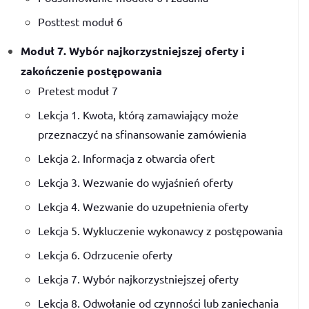
Posttest moduł 6
Moduł 7. Wybór najkorzystniejszej oferty i
zakończenie postępowania
Pretest moduł 7
Lekcja 1. Kwota, którą zamawiający może
przeznaczyć na sfinansowanie zamówienia
Lekcja 2. Informacja z otwarcia ofert
Lekcja 3. Wezwanie do wyjaśnień oferty
Lekcja 4. Wezwanie do uzupełnienia oferty
Lekcja 5. Wykluczenie wykonawcy z postępowania
Lekcja 6. Odrzucenie oferty
Lekcja 7. Wybór najkorzystniejszej oferty
Lekcja 8. Odwołanie od czynności lub zaniechania