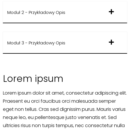
Moduł 2 - Przykładowy Opis
Moduł 3 - Przykładowy Opis
Lorem ipsum
Lorem ipsum dolor sit amet, consectetur adipiscing elit.
Praesent eu orci faucibus orci malesuada semper
eget non tellus. Cras sed dignissim purus. Mauris varius
neque leo, eu pellentesque justo venenatis et. Sed
ultricies risus non turpis tempus, nec consectetur nulla