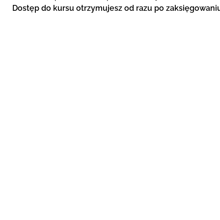
Dostęp do kursu otrzymujesz od razu po zaksięgowaniu