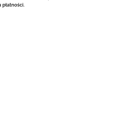
 płatności.