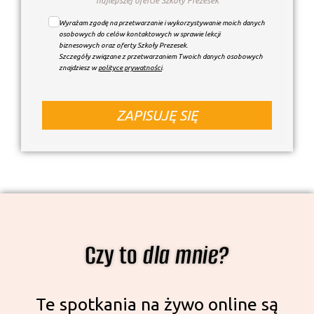
najlepszej ofercie Szkoły Prezesek
Wyrażam zgodę na przetwarzanie i wykorzystywanie moich danych
osobowych do celów kontaktowych w sprawie lekcji
biznesowych oraz oferty Szkoły Prezesek.
Szczegóły związane z przetwarzaniem Twoich danych osobowych
znajdziesz w
polityce prywatności
.
ZAPISUJĘ SIĘ
Czy to
dla mnie?
Te spotkania na żywo online są