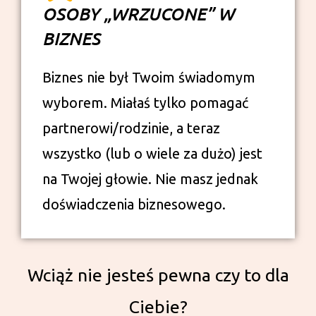
OSOBY „WRZUCONE” W
BIZNES
Biznes nie był Twoim świadomym
wyborem. Miałaś tylko pomagać
partnerowi/rodzinie, a teraz
wszystko (lub o wiele za dużo) jest
na Twojej głowie. Nie masz jednak
doświadczenia biznesowego.
Wciąż nie jesteś pewna czy to dla
Ciebie?