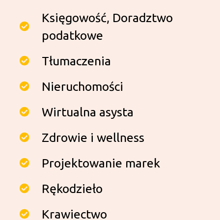
Księgowość, Doradztwo
podatkowe
Tłumaczenia
Nieruchomości
Wirtualna asysta
Zdrowie i wellness
Projektowanie marek
Rękodzieło
Krawiectwo