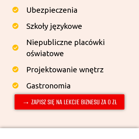
Ubezpieczenia
Szkoły językowe
Niepubliczne placówki
oświatowe
Projektowanie wnętrz
Gastronomia
→ ZAPISZ SIĘ NA LEKCJE BIZNESU ZA 0 ZŁ