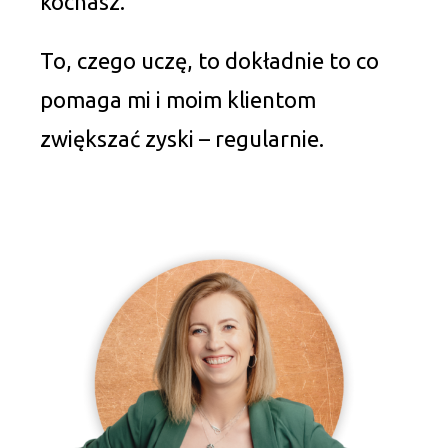
kochasz.
To, czego uczę, to dokładnie to co
pomaga mi i moim klientom
zwiększać zyski – regularnie.