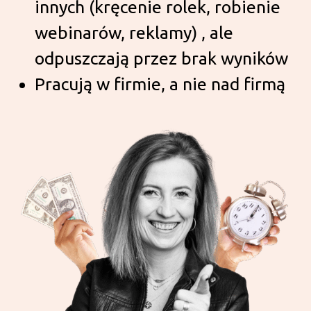
innych (kręcenie rolek, robienie
webinarów, reklamy) , ale
odpuszczają przez brak wyników
Pracują w firmie, a nie nad firmą