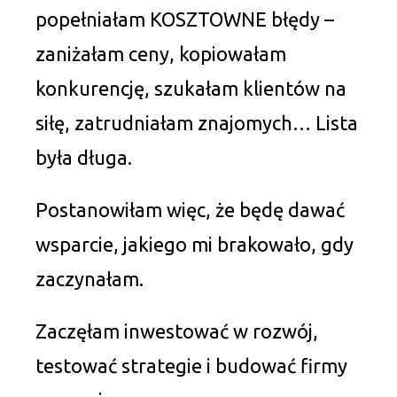
popełniałam KOSZTOWNE błędy –
zaniżałam ceny, kopiowałam
konkurencję, szukałam klientów na
siłę, zatrudniałam znajomych… Lista
była długa.
Postanowiłam więc, że będę dawać
wsparcie, jakiego mi brakowało, gdy
zaczynałam.
Zaczęłam inwestować w rozwój,
testować strategie i budować firmy