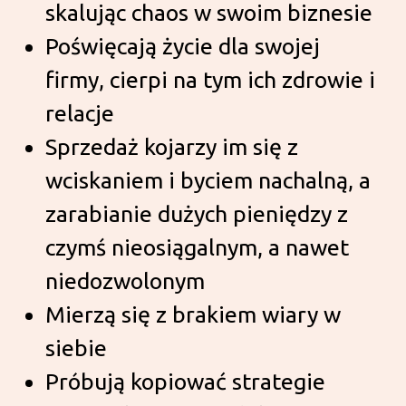
skalując chaos w swoim biznesie
Poświęcają życie dla swojej
firmy, cierpi na tym ich zdrowie i
relacje
Sprzedaż kojarzy im się z
wciskaniem i byciem nachalną, a
zarabianie dużych pieniędzy z
czymś nieosiągalnym, a nawet
niedozwolonym
Mierzą się z brakiem wiary w
siebie
Próbują kopiować strategie