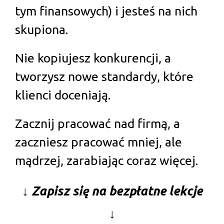
tym finansowych) i jesteś na nich
skupiona.
Nie kopiujesz konkurencji, a
tworzysz nowe standardy, które
klienci doceniają.
Zacznij pracować nad firmą, a
zaczniesz pracować mniej, ale
mądrzej, zarabiając coraz więcej.
↓ Zapisz się na bezpłatne lekcje
↓