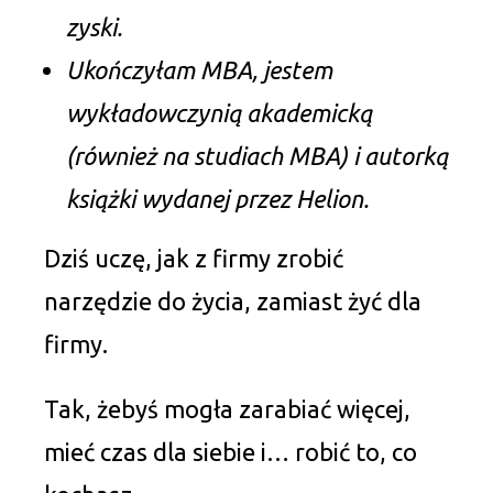
zyski.
Ukończyłam MBA, jestem
wykładowczynią akademicką
(również na studiach MBA) i autorką
książki wydanej przez Helion.
Dziś uczę, jak z firmy zrobić
narzędzie do życia, zamiast żyć dla
firmy.
Tak, żebyś mogła zarabiać więcej,
mieć czas dla siebie i… robić to, co