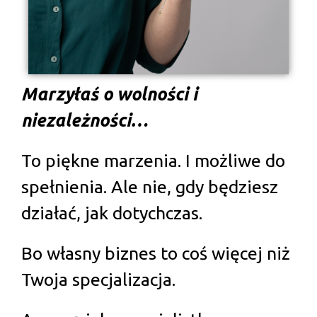
Marzyłaś o wolności i
niezależności…
To piękne marzenia. I możliwe do
spełnienia. Ale nie, gdy będziesz
działać, jak dotychczas.
Bo własny biznes to coś więcej niż
Twoja specjalizacja.