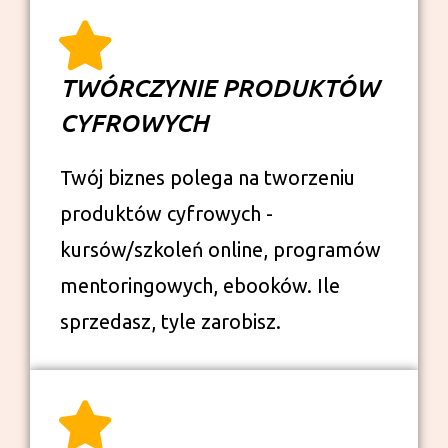
TWÓRCZYNIE PRODUKTÓW
CYFROWYCH
Twój biznes polega na tworzeniu
produktów cyfrowych -
kursów/szkoleń online, programów
mentoringowych, ebooków. Ile
sprzedasz, tyle zarobisz.