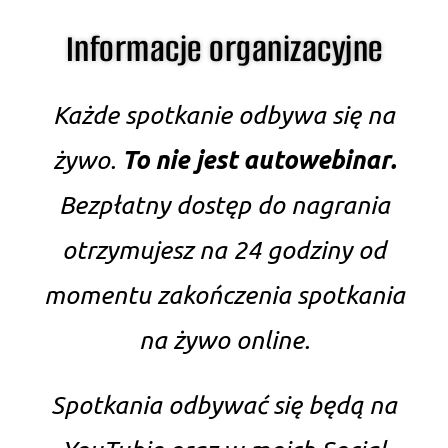
Informacje organizacyjne
Każde spotkanie odbywa się na
żywo.
To nie jest autowebinar.
Bezpłatny dostęp do nagrania
otrzymujesz na 24 godziny od
momentu zakończenia spotkania
na żywo online.
Spotkania odbywać się będą na