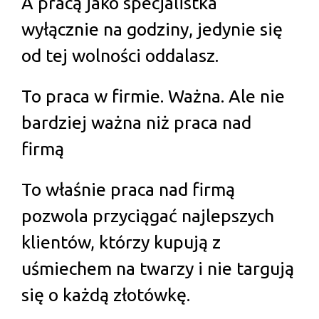
A pracą jako specjalistka
wyłącznie na godziny, jedynie się
od tej wolności oddalasz.
To praca w firmie. Ważna. Ale nie
bardziej ważna niż praca nad
firmą
To właśnie praca nad firmą
pozwola przyciągać najlepszych
klientów, którzy kupują z
uśmiechem na twarzy i nie targują
się o każdą złotówkę.