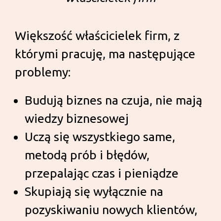
Większość właścicielek firm, z
którymi pracuję, ma następujące
problemy:
Budują biznes na czuja, nie mają
wiedzy biznesowej
Uczą się wszystkiego same,
metodą prób i błędów,
przepalając czas i pieniądze
Skupiają się wyłącznie na
pozyskiwaniu nowych klientów,