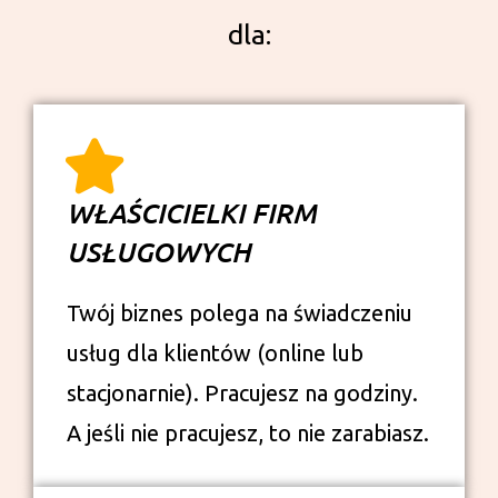
dla:
WŁAŚCICIELKI FIRM
USŁUGOWYCH
Twój biznes polega na świadczeniu
usług dla klientów (online lub
stacjonarnie). Pracujesz na godziny.
A jeśli nie pracujesz, to nie zarabiasz.