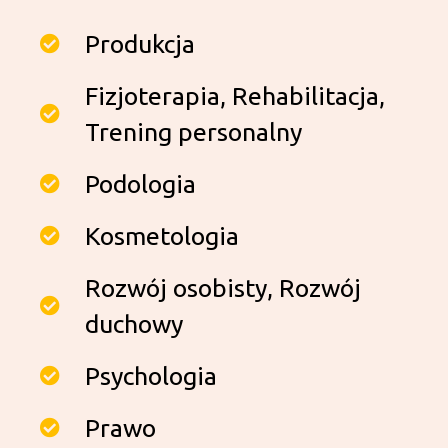
Produkcja
Fizjoterapia, Rehabilitacja,
Trening personalny
Podologia
Kosmetologia
Rozwój osobisty, Rozwój
duchowy
Psychologia
Prawo