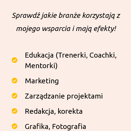
Sprawdź jakie branże korzystają z
mojego wsparcia i mają efekty!
Edukacja (Trenerki, Coachki,
Mentorki)
Marketing
Zarządzanie projektami
Redakcja, korekta
Grafika, Fotografia