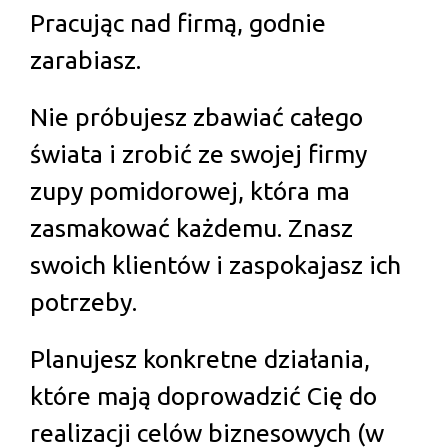
Pracując nad firmą, godnie
zarabiasz.
Nie próbujesz zbawiać całego
świata i zrobić ze swojej firmy
zupy pomidorowej, która ma
zasmakować każdemu. Znasz
swoich klientów i zaspokajasz ich
potrzeby.
Planujesz konkretne działania,
które mają doprowadzić Cię do
realizacji celów biznesowych (w