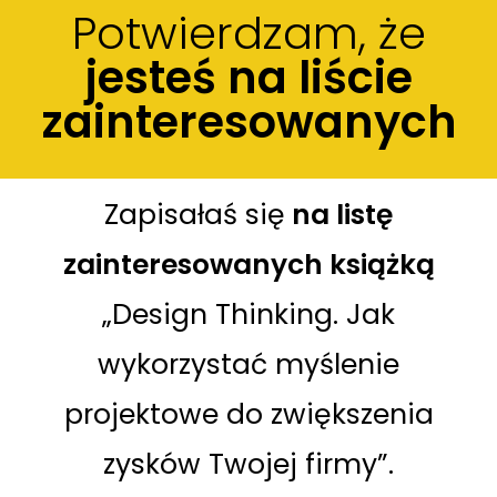
Potwierdzam, że
jesteś na liście
zainteresowanych
Zapisałaś się
na listę
zainteresowanych książką
„Design Thinking. Jak
wykorzystać myślenie
projektowe do zwiększenia
zysków Twojej firmy”.