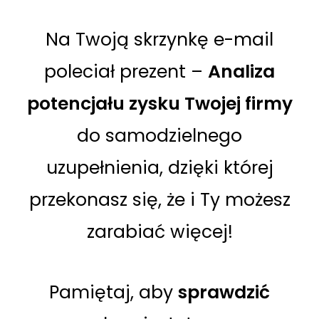
Na Twoją skrzynkę e-mail
poleciał prezent –
Analiza
potencjału zysku Twojej firmy
do samodzielnego
uzupełnienia, dzięki której
przekonasz się, że i Ty możesz
zarabiać więcej!
Pamiętaj, aby
sprawdzić