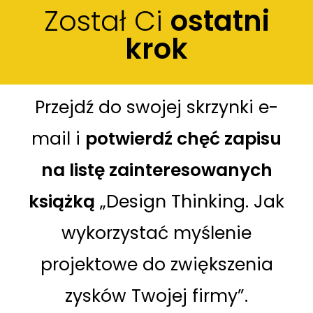
Został Ci
ostatni
krok
Przejdź do swojej skrzynki e-
mail i
potwierdź chęć zapisu
na listę zainteresowanych
książką
„Design Thinking. Jak
wykorzystać myślenie
projektowe do zwiększenia
zysków Twojej firmy”.