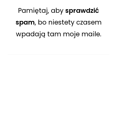
Pamiętaj, aby
sprawdzić
spam
, bo niestety czasem
wpadają tam moje maile.