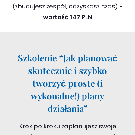
(zbudujesz zespół, odzyskasz czas) -
wartość 147 PLN
Szkolenie “Jak planować
skutecznie i szybko
tworzyć proste (i
wykonalne!) plany
działania”
Krok po kroku zaplanujesz swoje