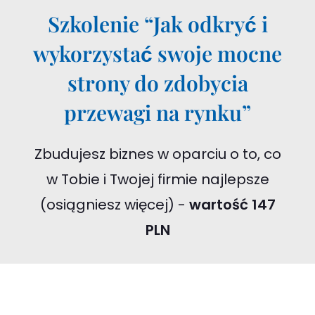
Szkolenie “Jak odkryć i
wykorzystać swoje mocne
strony do zdobycia
przewagi na rynku”
Zbudujesz biznes w oparciu o to, co
w Tobie i Twojej firmie najlepsze
(osiągniesz więcej) -
wartość 147
PLN