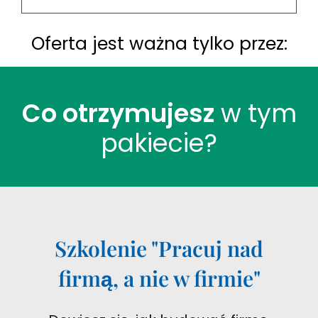
Oferta jest ważna tylko przez:
Co otrzymujesz
w tym
pakiecie?
Szkolenie "Pracuj nad
firmą, a nie w firmie"