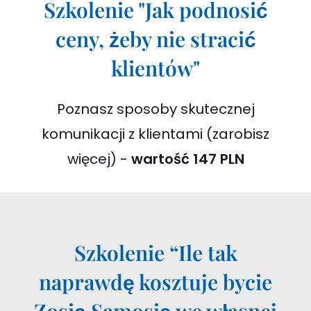
Szkolenie "Jak podnosić
ceny, żeby nie stracić
klientów"
Poznasz sposoby skutecznej
komunikacji z klientami (zarobisz
więcej) -
wartość 147 PLN
Szkolenie “Ile tak
naprawdę kosztuje bycie