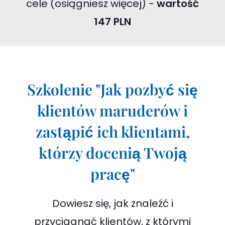
cele (osiągniesz więcej) -
wartość
147 PLN
Szkolenie "Jak pozbyć się
klientów maruderów i
zastąpić ich klientami,
którzy docenią Twoją
pracę"
Dowiesz się, jak znaleźć i
przyciągnąć klientów, z którymi