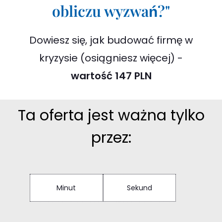
obliczu wyzwań?"
Dowiesz się, jak budować firmę w
kryzysie (osiągniesz więcej) -
wartość 147 PLN
Ta oferta jest ważna tylko
przez:
Minut
Sekund