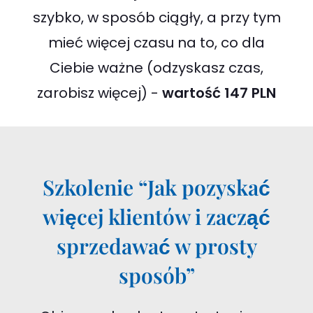
szybko, w sposób ciągły, a przy tym
mieć więcej czasu na to, co dla
Ciebie ważne (odzyskasz czas,
zarobisz więcej) -
wartość 147 PLN
Szkolenie “Jak pozyskać
więcej klientów i zacząć
sprzedawać w prosty
sposób”