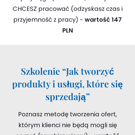
CHCESZ pracować (odzyskasz czas i
przyjemność z pracy) -
wartość 147
PLN
Szkolenie “Jak tworzyć
produkty i usługi, które się
sprzedają”
Poznasz metodę tworzenia ofert,
którym klienci nie będą mogli się