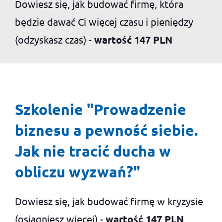
Dowiesz się, jak budować firmę, która
będzie dawać Ci więcej czasu i pieniędzy
(odzyskasz czas) -
wartość 147 PLN
Szkolenie "Prowadzenie
biznesu a pewność siebie.
Jak nie tracić ducha w
obliczu wyzwań?"
Dowiesz się, jak budować firmę w kryzysie
(osiągniesz więcej) -
wartość 147 PLN