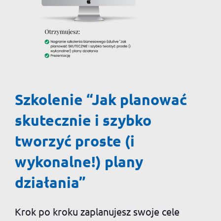
Szkolenie “Jak planować
skutecznie i szybko
tworzyć proste (i
wykonalne!) plany
działania”
Krok po kroku zaplanujesz swoje cele