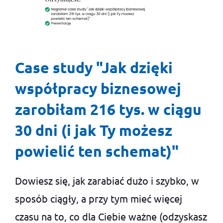
Case study "Jak dzięki
współpracy biznesowej
zarobiłam 216 tys. w ciągu
30 dni (i jak Ty możesz
powielić ten schemat)"
Dowiesz się, jak zarabiać dużo i szybko, w
sposób ciągły, a przy tym mieć więcej
czasu na to, co dla Ciebie ważne (odzyskasz