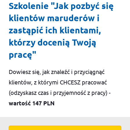
Szkolenie "Jak pozbyć się
klientów maruderów i
zastąpić ich klientami,
którzy docenią Twoją
pracę"
Dowiesz się, jak znaleźć i przyciągnąć
klientów, z którymi CHCESZ pracować
(odzyskasz czas i przyjemność z pracy) -
wartość 147 PLN