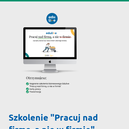
Szkolenie "Pracuj nad