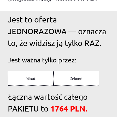
Jest to oferta
JEDNORAZOWA — oznacza
to, że widzisz ją tylko RAZ.
Jest ważna tylko przez:
Minut
Sekund
Łączna wartość całego
1764 PLN.
PAKIETU to