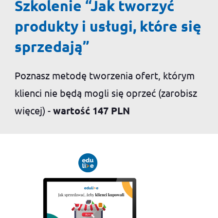
Szkolenie “Jak tworzyć
produkty i usługi, które się
sprzedają”
Poznasz metodę tworzenia ofert, którym
klienci nie będą mogli się oprzeć (zarobisz
więcej) -
wartość 147 PLN