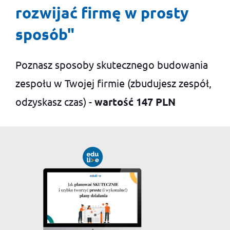
rozwijać firmę w prosty
sposób"
Poznasz sposoby skutecznego budowania
zespołu w Twojej firmie (zbudujesz zespół,
odzyskasz czas) -
wartość 147 PLN