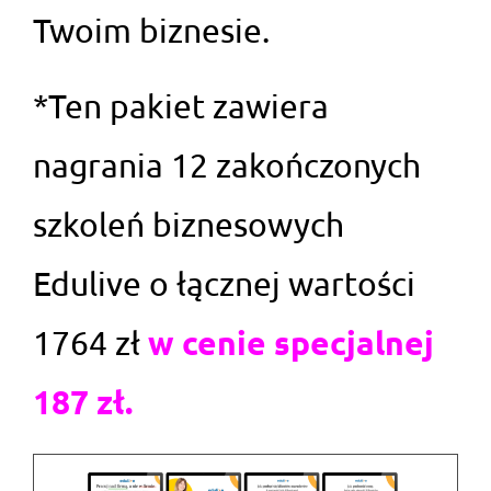
Twoim biznesie.
*Ten pakiet zawiera
nagrania 12 zakończonych
szkoleń biznesowych
Edulive o łącznej wartości
w cenie specjalnej
1764 zł
187 zł.