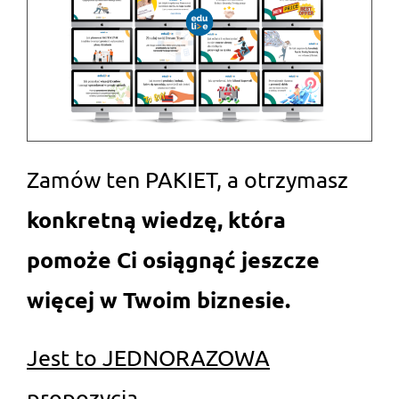
Zamów ten PAKIET, a otrzymasz
konkretną wiedzę, która
pomoże Ci osiągnąć jeszcze
więcej w Twoim biznesie.
Jest to JEDNORAZOWA
propozycja.