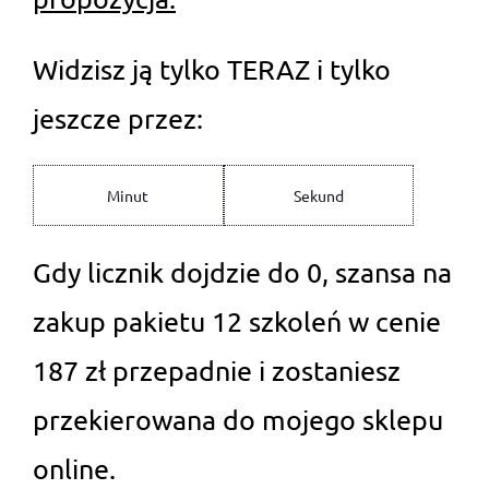
Widzisz ją tylko TERAZ i tylko
jeszcze przez:
Minut
Sekund
Gdy licznik dojdzie do 0, szansa na
zakup pakietu 12 szkoleń w cenie
187 zł przepadnie i zostaniesz
przekierowana do mojego sklepu
online.