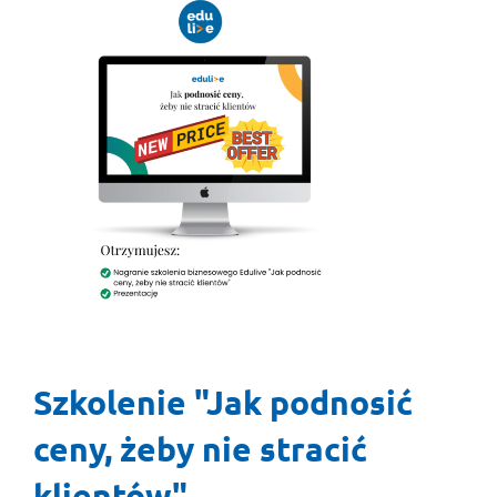
Szkolenie "Jak podnosić
ceny, żeby nie stracić
klientów"