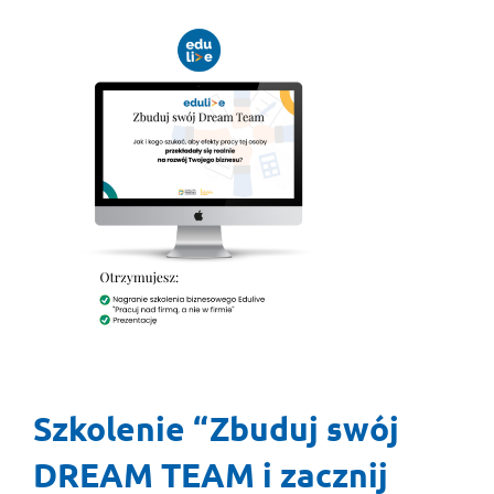
Szkolenie “Zbuduj swój
DREAM TEAM i zacznij