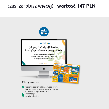
czas, zarobisz więcej) -
wartość 147 PLN