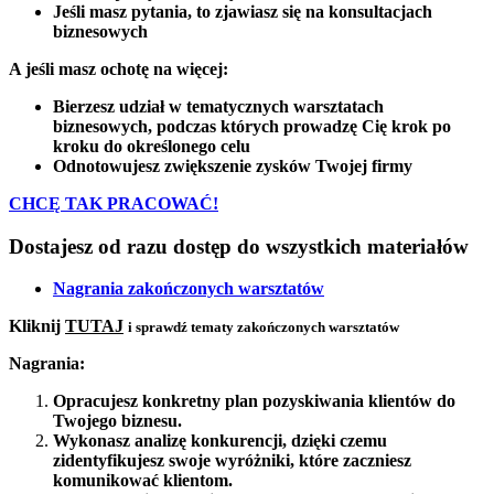
Jeśli masz pytania, to zjawiasz się na konsultacjach
biznesowych
A jeśli masz ochotę na więcej:
Bierzesz udział w tematycznych warsztatach
biznesowych, podczas których prowadzę Cię krok po
kroku do określonego celu
Odnotowujesz zwiększenie zysków Twojej firmy
CHCĘ TAK PRACOWAĆ!
Dostajesz od razu dostęp do wszystkich materiałów
Nagrania zakończonych warsztatów
Kliknij
TUTAJ
i sprawdź tematy zakończonych warsztatów
Nagrania:
Opracujesz konkretny plan pozyskiwania klientów do
Twojego biznesu.
Wykonasz analizę konkurencji, dzięki czemu
zidentyfikujesz swoje wyróżniki, które zaczniesz
komunikować klientom.