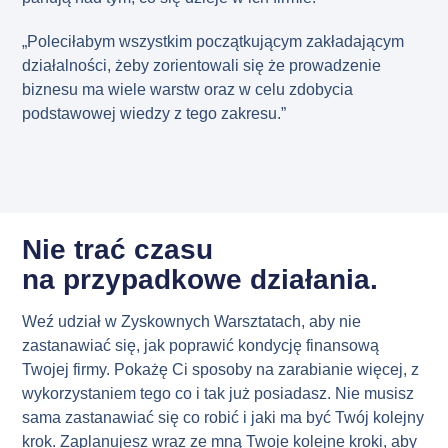
„Poleciłabym wszystkim początkującym zakładającym
działalności, żeby zorientowali się że prowadzenie
biznesu ma wiele warstw oraz w celu zdobycia
podstawowej wiedzy z tego zakresu.”
Nie trać czasu
na przypadkowe działania.
Weź udział w Zyskownych Warsztatach, aby nie
zastanawiać się, jak poprawić kondycję finansową
Twojej firmy. Pokażę Ci sposoby na zarabianie więcej, z
wykorzystaniem tego co i tak już posiadasz. Nie musisz
sama zastanawiać się co robić i jaki ma być Twój kolejny
krok. Zaplanujesz wraz ze mną Twoje kolejne kroki, aby