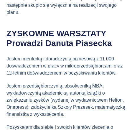
następnie skupić się wyłącznie na realizacji swojego
planu.
ZYSKOWNE WARSZTATY
Prowadzi Danuta Piasecka
Jestem mentorką i doradczynią biznesową z 11 000
doświadczeniem w pracy w mikroprzedsiębiorcami oraz
12-letnim doświadczeniem w pozyskiwaniu klientów.
Jestem przedsiębiorczynią, absolwentką MBA,
wykładowczynią akademicką, autorką książki o
zwiększaniu zysków (wydanej w wydawnictwem Helion,
Onepress), założycielką Szkoły Prezesek, matematyczką
finansistka z wykształcenia.
Pozyskałam dla siebie i swoich klientów zlecenia o