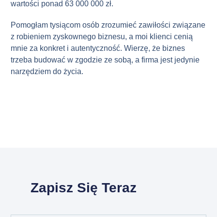
wartości ponad 63 000 000 zł.
Pomogłam tysiącom osób zrozumieć zawiłości związane
z robieniem zyskownego biznesu, a moi klienci cenią
mnie za konkret i autentyczność. Wierzę, że biznes
trzeba budować w zgodzie ze sobą, a firma jest jedynie
narzędziem do życia.
Zapisz Się Teraz