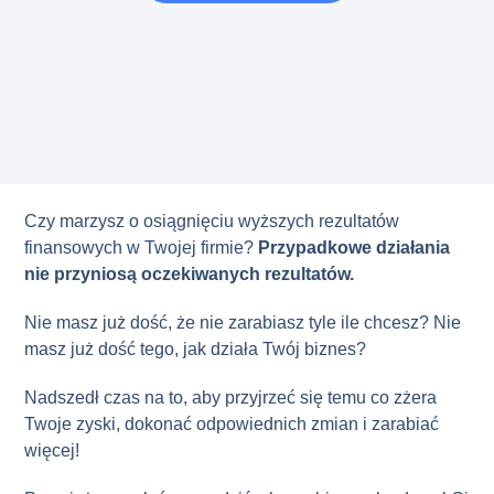
Czy marzysz o osiągnięciu wyższych rezultatów
finansowych w Twojej firmie?
Przypadkowe działania
nie przyniosą oczekiwanych rezultatów.
Nie masz już dość, że nie zarabiasz tyle ile chcesz? Nie
masz już dość tego, jak działa Twój biznes?
Nadszedł czas na to, aby przyjrzeć się temu co zżera
Twoje zyski, dokonać odpowiednich zmian i zarabiać
więcej!