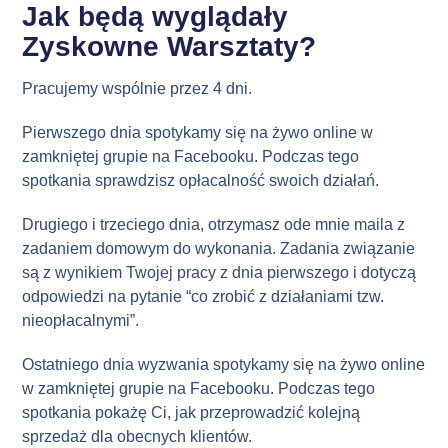
Jak będą wyglądały
Zyskowne Warsztaty?
Pracujemy wspólnie przez 4 dni.
Pierwszego dnia spotykamy się na żywo online w
zamkniętej grupie na Facebooku. Podczas tego
spotkania sprawdzisz opłacalność swoich działań.
Drugiego i trzeciego dnia, otrzymasz ode mnie maila z
zadaniem domowym do wykonania. Zadania związanie
są z wynikiem Twojej pracy z dnia pierwszego i dotyczą
odpowiedzi na pytanie “co zrobić z działaniami tzw.
nieopłacalnymi”.
Ostatniego dnia wyzwania spotykamy się na żywo online
w zamkniętej grupie na Facebooku. Podczas tego
spotkania pokażę Ci, jak przeprowadzić kolejną
sprzedaż dla obecnych klientów.