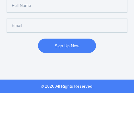
Sign Up Now
© 2026 All Rights Reserved.