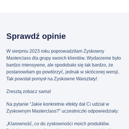
Sprawdź opinie
W sierpniu 2023 roku poprowadziłam Zyskowny
Masterclass dla grupy swoich klientów. Wydarzenie było
bardzo intensywne, ale spodobało się tak bardzo, że
postanowiłam go powtórzyć, jednak w skróconej wersji.
Tak powstał pomysł na Zyskowne Warsztaty!
Zresztą zobacz sama!
Na pytanie “Jakie konkretnie efekty dał Ci udział w
Zyskownym Masterclass?” uczestniczki odpowiedziały:
„Klarowność, co do zyskowności moich produktów.