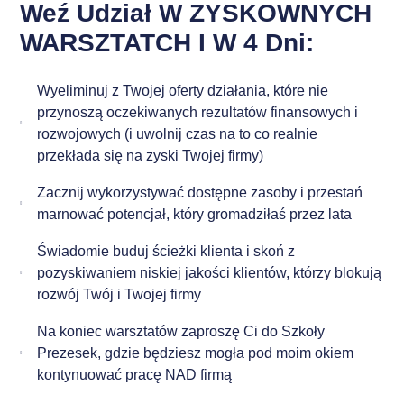
Weź Udział W ZYSKOWNYCH
WARSZTATCH I W 4 Dni:
Wyeliminuj z Twojej oferty działania, które nie
przynoszą oczekiwanych rezultatów finansowych i
rozwojowych (i uwolnij czas na to co realnie
przekłada się na zyski Twojej firmy)
Zacznij wykorzystywać dostępne zasoby i przestań
marnować potencjał, który gromadziłaś przez lata
Świadomie buduj ścieżki klienta i skoń z
pozyskiwaniem niskiej jakości klientów, którzy blokują
rozwój Twój i Twojej firmy
Na koniec warsztatów zaproszę Ci do Szkoły
Prezesek, gdzie będziesz mogła pod moim okiem
kontynuować pracę NAD firmą