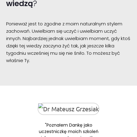
wiedzą
?
Ponieważ jest to zgodne z moim naturalnym stylem
zachowań. Uwielbiam się uczyć i uwielbiam uczyć
innych. Najbardziej jednak uwielbiam moment, gdy ktoś
dzięki tej wiedzy zaczyna żyć tak, jak jeszcze kilka
tygodniu wcześniej mu się nie śniło. To możesz być
właśnie Ty.
"Poznałem Dankę jako
uczestniczkę moich szkoleń