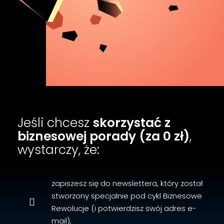
Jeśli chcesz
skorzystać z
biznesowej porady (za 0 zł)
,
wystarczy, że:
zapiszesz się do newslettera, który został
stworzony specjalnie pod cykl Biznesowe
Rewolucje (i potwierdzisz swój adres e-
mail),