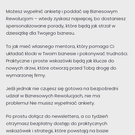
Możesz wypełnić ankietę i poddać się Biznesowym
Rewolucjom – wtedy zyskasz najwięcej, bo dostaniesz
spersonalizowane porady, które będą jak strzał w
dziesiątkę dla Twojego biznesu.
To jak mieć własnego mentora, który pomaga Ci
układać klocki w Twoim biznesie i pokonywać trudności.
Praktyczne i proste wskazówki będą jak klucze do
nowych drzwi, które otworzą przed Tobą drogę do
wymarzonej firmy.
Jeśli jednak nie czujesz się gotowa na bezpośredni
udział w Biznesowych Rewolucjach, nie ma
problemu! Nie musisz wypełniać ankiety.
Po prostu dołącz do newslettera, a co tydzień
otrzymasz bezpłatny dostęp do praktycznych
wskazówek i strategii, które powstają na bazie