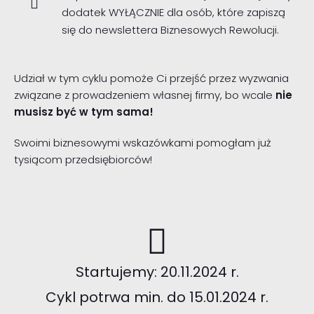
dodatek WYŁĄCZNIE dla osób, które zapiszą
się do newslettera Biznesowych Rewolucji.
Udział w tym cyklu pomoże Ci przejść przez wyzwania
związane z prowadzeniem własnej firmy, bo wcale
nie
musisz być w tym sama!
Swoimi biznesowymi wskazówkami pomogłam już
tysiącom przedsiębiorców!
Startujemy: 20.11.2024 r.
Cykl potrwa min. do 15.01.2024 r.