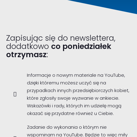
Zapisując się do newslettera,
dodatkowo
co poniedziałek
otrzymasz
:
Informacje o nowym materiale na YouTube,
dzięki któremu możesz uczyć się na
przypadkach innych przedsiębiorczych kobiet,
które zgłosiły swoje wyzwanie w ankiecie.
Wskazówki i rady, których im udzielę mogą
okazać się przydatne również u Ciebie.
Zadanie do wykonania o którym nie
wspominam na YouTube. Będzie to więc miły