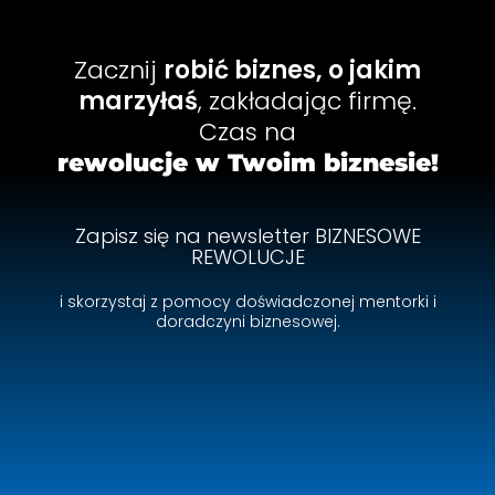
Zacznij
robić biznes, o jakim
marzyłaś
, zakładając firmę.
Czas na
rewolucje w Twoim biznesie!
Zapisz się na newsletter BIZNESOWE
REWOLUCJE
i skorzystaj z pomocy doświadczonej mentorki i
doradczyni biznesowej.