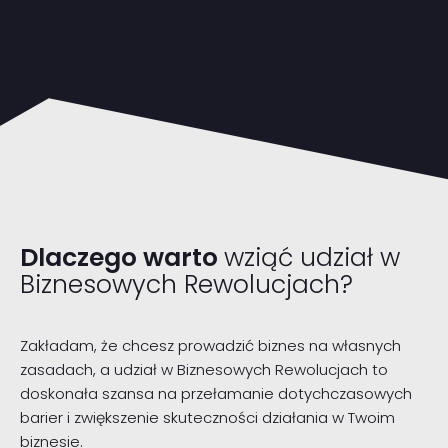
Dlaczego warto
wziąć udział w
Biznesowych Rewolucjach?
Zakładam, że chcesz prowadzić biznes na własnych
zasadach, a udział w Biznesowych Rewolucjach to
doskonała szansa na przełamanie dotychczasowych
barier i zwiększenie skuteczności działania w Twoim
biznesie.