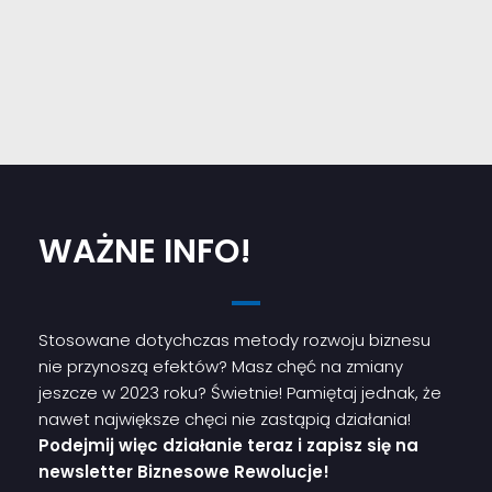
WAŻNE INFO!
Stosowane dotychczas metody rozwoju biznesu
nie przynoszą efektów? Masz chęć na zmiany
jeszcze w 2023 roku? Świetnie! Pamiętaj jednak, że
nawet największe chęci nie zastąpią działania!
Podejmij więc działanie teraz i zapisz się na
newsletter Biznesowe Rewolucje!