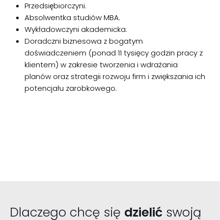
Przedsiębiorczyni.
Absolwentka studiów MBA.
Wykładowczyni akademicka.
Doradczni biznesowa z bogatym
doświadczeniem (ponad 11 tysięcy godzin pracy z
klientem) w zakresie tworzenia i wdrażania
planów oraz strategii rozwoju firm i zwiększania ich
potencjału zarobkowego.
Dlaczego chcę się
dzielić
swoją