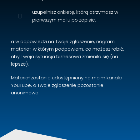
uzupełnisz ankietę, którą otrzymasz w
pierwszym mailu po zapisie,
a w odpowiedzi na Twoje zgłoszenie, nagram
materiał, w którym podpowiem, co możesz robić,
aby Twoja sytuacja biznesowa zmieniła się (na
lepsze).
Materiał zostanie udostępniony na moim kanale
YouTube, a Twoje zgłoszenie pozostanie
anonimowe.