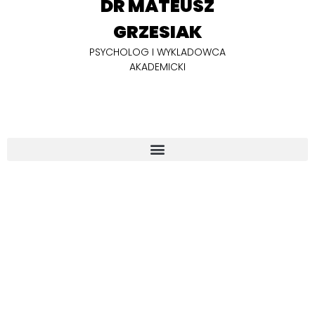
DR MATEUSZ
GRZESIAK
PSYCHOLOG I WYKLADOWCA
AKADEMICKI