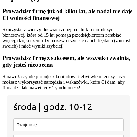
Prowadzisz firmę już od kilku lat, ale nadal nie daje
Ci wolności finansowej
Skorzystaj z wiedzy doświadczonej mentorki i doradczyni
biznesowej, która od 15 lat pomaga przedsiębiorcom zarabiać
więcej, dzięki czemu Ty możesz uczyć się na ich błędach (zamiast
swoich) i mieć wyniki szybciej!
Prowadzisz firmę z sukcesem, ale wszystko zwalnia,
gdy jesteś nieobecna
Sprawdź czy nie próbujesz kontrolować zbyt wielu rzeczy i czy
możesz wykorzystać narzędzia i wskazówki, które Ci dam, aby
firma działała nawet, gdy Ty urlopujesz!
środa | godz. 10-12