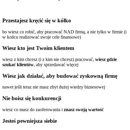
Przestajesz kręcić się w kółko
bo wiesz co robić, aby pracować NAD firmą, a nie tylko w firmie (i
w końcu realizować swoje cele finansowe)
Wiesz kto jest Twoim klientem
wiesz z kim chcesz (i z kim nie chcesz) pracować,
wiesz gdzie
szukać klientów
, aby sprzedawać więcej
Wiesz jak działać, aby budować zyskowną firmę
nawet jeśli teraz nie masz zbyt dużej wiedzy biznesowej
Nie boisz się konkurencji
wiesz co masz do zaoferowania i
znasz swoją wartość
Jesteś pewniejsza siebie